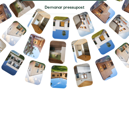
Demanar pressupost