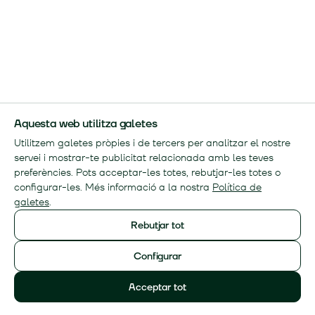
Aquesta web utilitza galetes
Utilitzem galetes pròpies i de tercers per analitzar el nostre
servei i mostrar-te publicitat relacionada amb les teves
preferències. Pots acceptar-les totes, rebutjar-les totes o
configurar-les. Més informació a la nostra
Política de
galetes
.
Rebutjar tot
Configurar
Acceptar tot